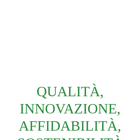
QUALITÀ,
INNOVAZIONE,
AFFIDABILITÀ,