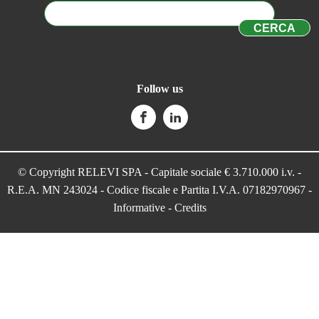
Follow us
© Copyright RELEVI SPA - Capitale sociale € 3.710.000 i.v. -
R.E.A. MN 243024 - Codice fiscale e Partita I.V.A. 07182970967 -
Informative
-
Credits