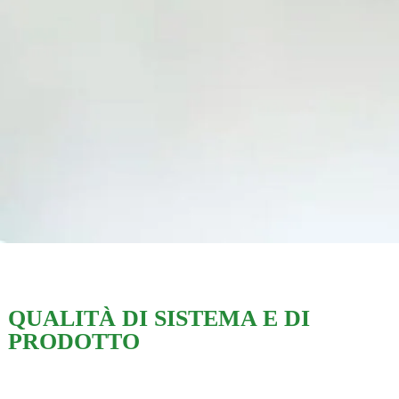
QUALITÀ DI SISTEMA E DI
PRODOTTO