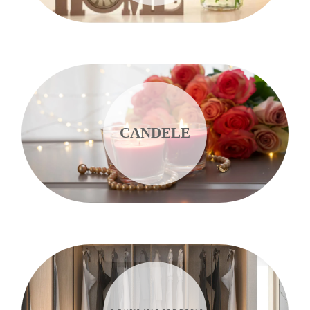
CANDELE