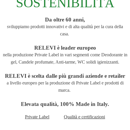
SOSTENIBILITÀ
Da oltre 60 anni,
sviluppiamo prodotti innovativi e di alta qualità per la cura della
casa.
RELEVI è leader europeo
nella produzione Private Label in vari segmenti come Deodorante in
gel, Candele profumate, Anti-tarme, WC solidi igienizzanti.
RELEVI è scelta dalle più grandi aziende e retailer
a livello europeo per la produzione di Private Label e prodotti di
marca.
Elevata qualità, 100% Made in Italy.
Private Label
Qualità e certificazioni