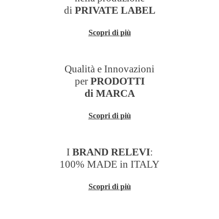
di
PRIVATE LABEL
Scopri di più
Qualità e Innovazioni
per
PRODOTTI
di MARCA
Scopri di più
I
BRAND RELEVI
:
100% MADE in ITALY
Scopri di più