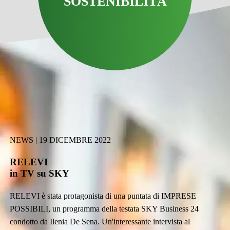
SOSTENIBILITÀ
NEWS | 19 DICEMBRE 2022
RELEVI
in TV su SKY
RELEVI è stata protagonista di una puntata di IMPRESE
POSSIBILI, un programma della testata SKY Business 24
condotto da Ilenia De Sena. Un'interessante intervista al