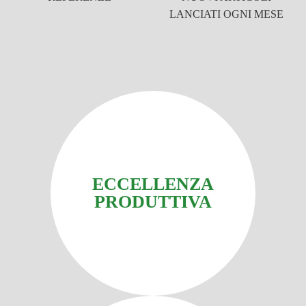
LANCIATI OGNI MESE
ECCELLENZA
PRODUTTIVA