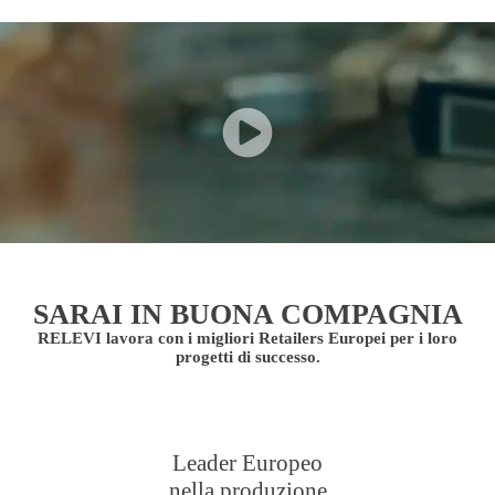
SARAI IN BUONA COMPAGNIA
RELEVI lavora con i migliori Retailers Europei per i loro
progetti di successo.
Leader Europeo
nella produzione