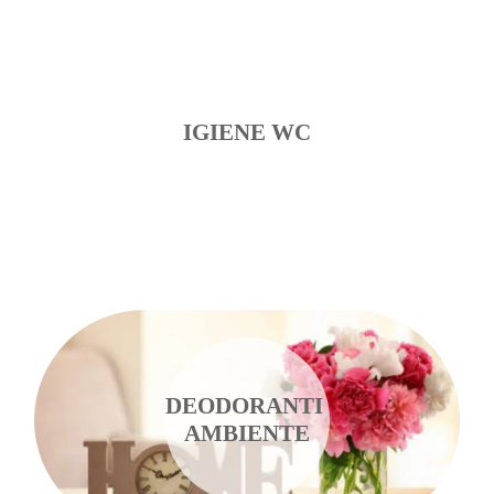
IGIENE WC
DEODORANTI
AMBIENTE