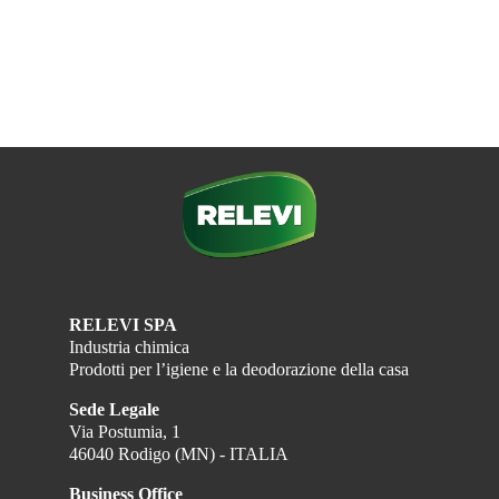
RELEVI SPA
Industria chimica
Prodotti per l’igiene e la deodorazione della casa
Sede Legale
Via Postumia, 1
46040 Rodigo (MN) - ITALIA
Business Office