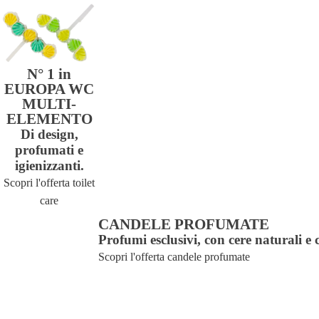
N° 1 in
EUROPA WC
MULTI-
ELEMENTO
Di design,
profumati e
igienizzanti.
Scopri l'offerta toilet
care
CANDELE PROFUMATE
Profumi esclusivi, con cere naturali e 
Scopri l'offerta candele profumate