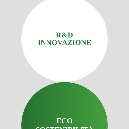
R&D
INNOVAZIONE
ECO