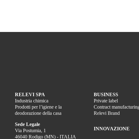
RELEVI SPA
BUSINESS
Industria chimica
Private label
Prodotti per l’igiene e la
Contract manufacturin
deodorazione della casa
Relevi Brand
Sede Legale
INNOVAZIONE
Via Postumia, 1
46040 Rodigo (MN) - ITALIA