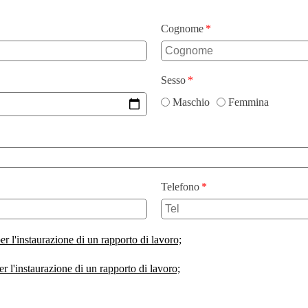
Cognome
Sesso
Maschio
Femmina
Telefono
er l'instaurazione di un rapporto di lavoro;
er l'instaurazione di un rapporto di lavoro;