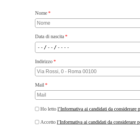
Nome
Data di nascita
Indirizzo
Mail
Ho letto
l’Informativa ai candidati da considerare p
Accetto
l’Informativa ai candidati da considerare p