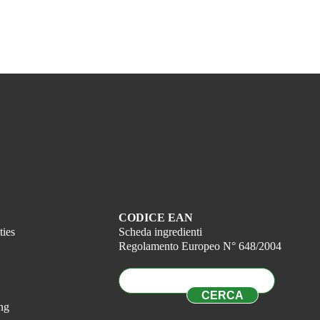
CODICE EAN
ties
Scheda ingredienti
Regolamento Europeo N° 648/2004
ng