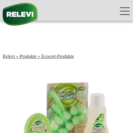
Relevi
»
Produkte
»
Ecocert-Produkte