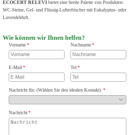
ECOCERT RELEVI
bietet eine breite Palette von Produkten:
WC-Steine, Gel- und Flüssig-Lufterfrischer mit Eukalyptus- oder
Lavendelduft.
Wie können wir Ihnen helfen?
Vorname
Nachname
E-Mail
Tel
Nachricht für: (Wählen Sie den idealen Kontakt)
Nachricht