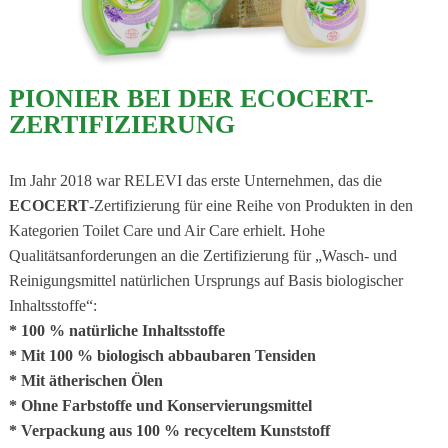
PIONIER BEI DER ECOCERT-
ZERTIFIZIERUNG
Im Jahr 2018 war RELEVI das erste Unternehmen, das die
ECOCERT
-Zertifizierung für eine Reihe von Produkten in den
Kategorien Toilet Care und Air Care erhielt. Hohe
Qualitätsanforderungen an die Zertifizierung für „Wasch- und
Reinigungsmittel natürlichen Ursprungs auf Basis biologischer
Inhaltsstoffe“:
* 100 % natürliche Inhaltsstoffe
* Mit 100 % biologisch abbaubaren Tensiden
* Mit ätherischen Ölen
* Ohne Farbstoffe und Konservierungsmittel
* Verpackung aus 100 % recyceltem Kunststoff