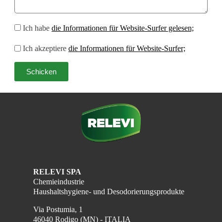
Ich habe
die Informationen für Website-Surfer gelesen;
Ich akzeptiere
die Informationen für Website-Surfer;
Schicken
RELEVI SPA
Chemieindustrie
Haushaltshygiene- und Desodorierungsprodukte
Via Postumia, 1
46040 Rodigo (MN) - ITALIA