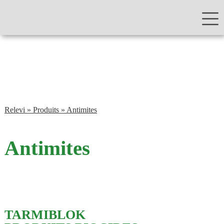
Relevi
»
Produits
»
Antimites
Antimites
TARMIBLOK