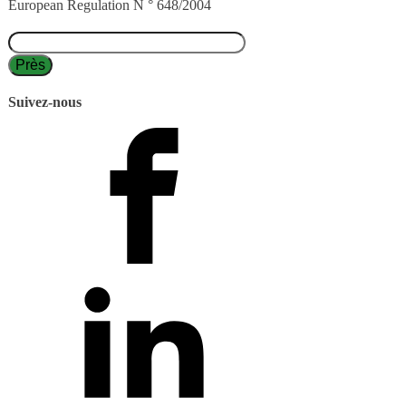
European Regulation N ° 648/2004
Suivez-nous