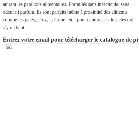
attirant les papillons alimentaires. Formulés sans insecticide, sans
odeur ni parfum. Ils sont parfaits même à proximité des aliments
comme les pâtes, le riz, la farine, etc., pour capturer les insectes qui
s’y nichent.
Entrez votre email pour télécharger le catalogue de p