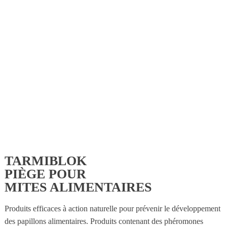
TARMIBLOK
PIÈGE POUR
MITES ALIMENTAIRES
Produits efficaces à action naturelle pour prévenir le développement
des papillons alimentaires. Produits contenant des phéromones