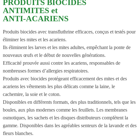
PRODUITS BIOCIDES
ANTIMITES et
ANTI-ACARIENS
Produits biocides avec transfluthrine efficaces, conçus et testés pour
éliminer les mites et les acariens.
Ils éliminent les larves et les mites adultes, empêchant la ponte de
nouveaux œufs et le début de nouvelles générations.
Efficacité prouvée aussi contre les acariens, responsables de
nombreuses formes d’allergies respiratoires.
Produits avec biocides protégeant efficacement des mites et des
acariens les vêtements les plus délicats comme la laine, le
cachemire, la soie et le coton.
Disponibles en différents formats, des plus traditionnels, tels que les
boules, aux plus modernes comme les feuillets. Les membranes
osmotiques, les sachets et les disques distributeurs complètent la
gamme. Disponibles dans les agréables senteurs de la lavande et des
fleurs blanches.