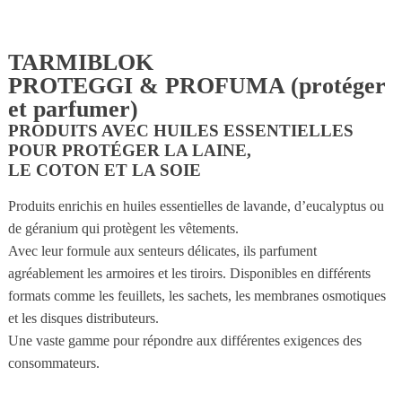
TARMIBLOK
PROTEGGI & PROFUMA (protéger
et parfumer)
PRODUITS AVEC HUILES ESSENTIELLES
POUR PROTÉGER LA LAINE,
LE COTON ET LA SOIE
Produits enrichis en huiles essentielles de lavande, d’eucalyptus ou
de géranium qui protègent les vêtements.
Avec leur formule aux senteurs délicates, ils parfument
agréablement les armoires et les tiroirs. Disponibles en différents
formats comme les feuillets, les sachets, les membranes osmotiques
et les disques distributeurs.
Une vaste gamme pour répondre aux différentes exigences des
consommateurs.