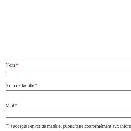
Nom
Nom de famille
Mail
J'accepte l'envoi de matériel publicitaire conformément aux infor