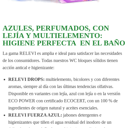
AZULES, PERFUMADOS, CON
LEJÍA Y MULTIELEMENTO:
HIGIENE PERFECTA EN EL BAÑO
La gama RELEVI es amplia e ideal para satisfacer las necesidades
de los consumidores. Todas nuestros WC bloques sólidos tienen
acción antical e higienizante:
RELEVI DROPS:
multielemento, bicolores y con diferentes
aromas, siempre al día con las últimas tendencias olfativas.
Disponible en variantes con lejía, azul con lejía o en la versión
ECO POWER con certificado ECOCERT, con un 100 % de
ingredientes de origen natural y aceites esenciales.
RELEVI FUERZA AZUL:
jabones detergentes e
higienizantes que tiñen el agua residual del inodoro de un