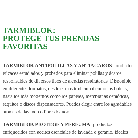
TARMIBLOK:
PROTEGE TUS PRENDAS
FAVORITAS
TARMIBLOK ANTIPOLILLAS Y ANTIÁCAROS
: productos
eficaces estudiados y probados para eliminar polillas y ácaros,
responsables de diversos tipos de alergias respiratorias. Disponible
en diferentes formatos, desde el más tradicional como las bolitas,
hasta los más modernos como los papeles, membranas osmóticas,
saquitos o discos dispensadores. Puedes elegir entre los agradables
aromas de lavanda o flores blancas.
TARMIBLOK PROTEGE Y PERFUMA:
productos
enriquecidos con aceites esenciales de lavanda o geranio, ideales