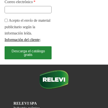
Correo electrónico
Acepto el envío de material
publicitario según la
información leída.
Información del cliente;
Descarga el catálogo
gratis
RELEVI SPA