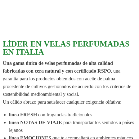
LÍDER EN VELAS PERFUMADAS
EN ITALIA
Una gama única de velas perfumadas de alta calidad
fabricadas con cera natural y con certificado RSPO
, una
garantía para los productos obtenidos con aceite de palma
procedente de cultivos gestionados de acuerdo con los criterios de
sostenibilidad medioambiental y social.
Un cálido abrazo para satisfacer cualquier exigencia olfativa:
línea FRESH
con fragancias tradicionales
línea NOTAS DE VIAJE
para transportar los sentidos a países
lejanos
línea EMOCIONES
que te acompañará en ambientes mágicos