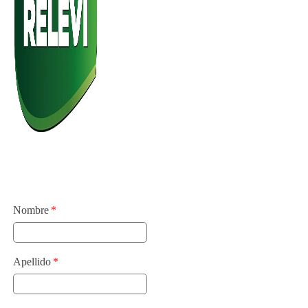
Nombre
Apellido