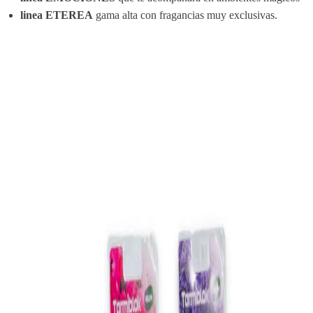
linea ETEREA
gama alta con fragancias muy exclusivas.