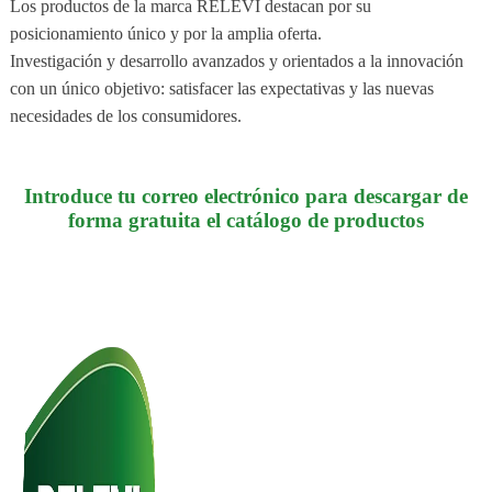
Los productos de la marca RELEVI destacan por su
posicionamiento único y por la amplia oferta.
Investigación y desarrollo avanzados y orientados a la innovación
con un único objetivo: satisfacer las expectativas y las nuevas
necesidades de los consumidores.
Introduce tu correo electrónico para descargar de
forma gratuita el catálogo de productos