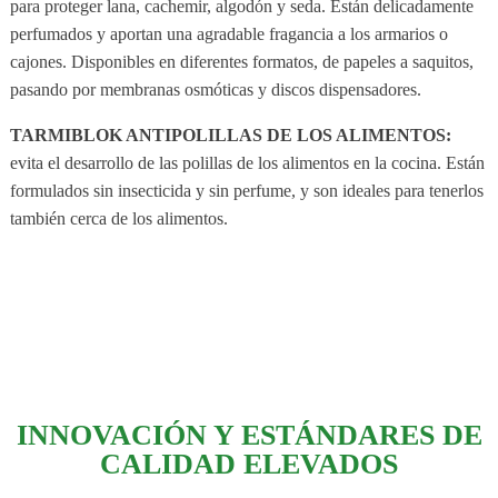
para proteger lana, cachemir, algodón y seda. Están delicadamente
perfumados y aportan una agradable fragancia a los armarios o
cajones. Disponibles en diferentes formatos, de papeles a saquitos,
pasando por membranas osmóticas y discos dispensadores.
TARMIBLOK ANTIPOLILLAS DE LOS ALIMENTOS:
evita el desarrollo de las polillas de los alimentos en la cocina. Están
formulados sin insecticida y sin perfume, y son ideales para tenerlos
también cerca de los alimentos.
INNOVACIÓN Y ESTÁNDARES DE
CALIDAD ELEVADOS