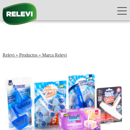
Relevi
»
Productos
»
Marca Relevi