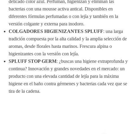
delicado color azul. Perfuman, higienizan y eliminan las
bacterias con una mousse activa antical. Disponibles en
diferentes fórmulas perfumadas o con lejía y también en la
versión colgante y externa para inodoro.
COLGADORES HIGIENIZANTES SPLUFF
: una larga
tradición compuesta por la alta calidad y la amplia selección de
aromas, desde florales hasta marinos. Frescura alpina o
higienizantes con la versión con lejía.
SPLUFF STOP GERM
: ¿buscas una higiene extraprofunda y
continua? Innovación y grandes novedades en el mercado: un
producto con una elevada cantidad de lejía para la máxima
higiene en el baño contra gérmenes y bacterias cada vez que se
tira de la cadena.