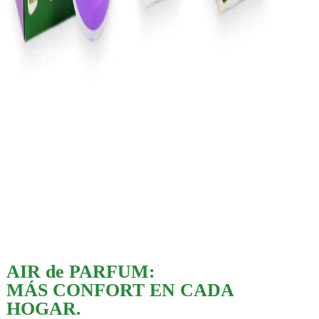
AIR de PARFUM:
MÁS CONFORT EN CADA
HOGAR.