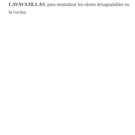
LAVAVAJILLAS
: para neutralizar los olores desagradables en
la cocina.