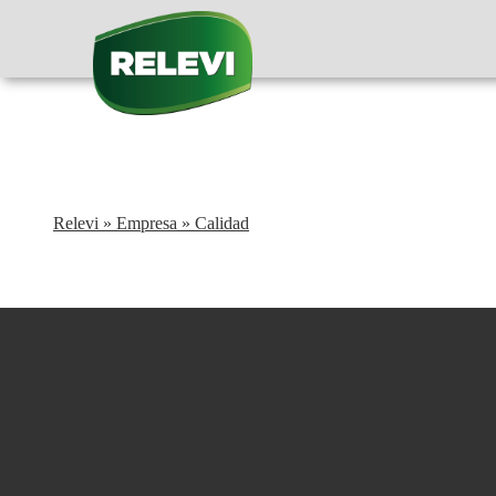
Relevi
»
Empresa
»
Calidad