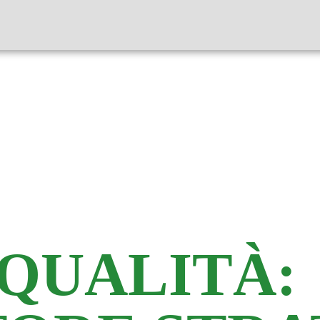
QUALITÀ