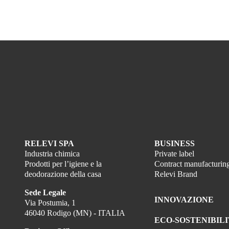
RELEVI SPA
BUSINESS
Industria chimica
Private label
Prodotti per l’igiene e la
Contract manufacturin
deodorazione della casa
Relevi Brand
Sede Legale
INNOVAZIONE
Via Postumia, 1
46040 Rodigo (MN) - ITALIA
ECO-SOSTENIBIL