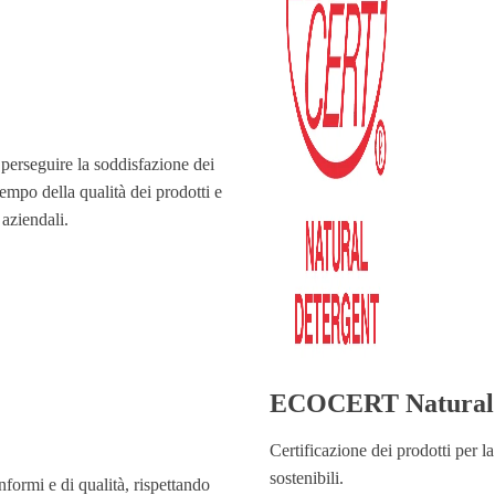
a perseguire la soddisfazione dei
empo della qualità dei prodotti e
 aziendali.
ECOCERT Natural 
Certificazione dei prodotti per l
sostenibili.
onformi e di qualità, rispettando