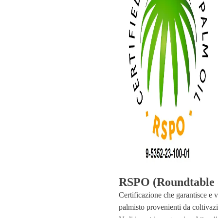
RSPO (Roundtable o
Certificazione che garantisce e va
palmisto provenienti da coltivazi