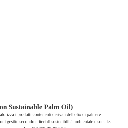
n Sustainable Palm Oil)
lorizza i prodotti contenenti derivati dell'olio di palma e
oni gestite secondo criteri di sostenibilità ambientale e sociale.