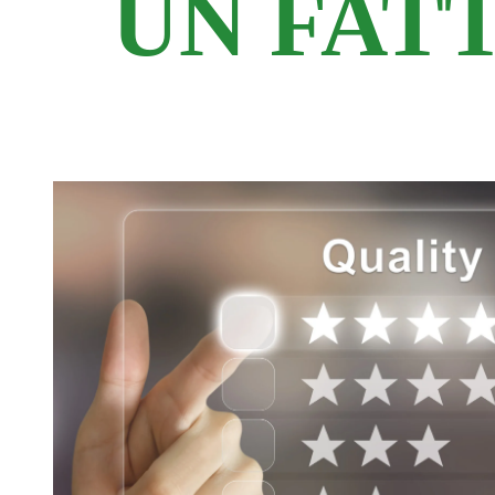
UN FAT