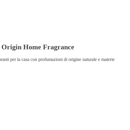
Origin Home Fragrance
ranti per la casa con profumazioni di origine naturale e materie