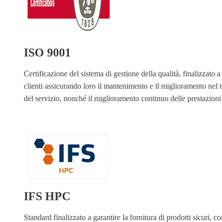
ISO 9001
Certificazione del sistema di gestione della qualità, finalizzato 
clienti assicurando loro il mantenimento e il miglioramento nel t
del servizio, nonché il miglioramento continuo delle prestazioni
IFS HPC
Standard finalizzato a garantire la fornitura di prodotti sicuri, c