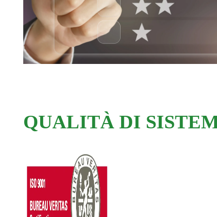
QUALITÀ DI SISTE