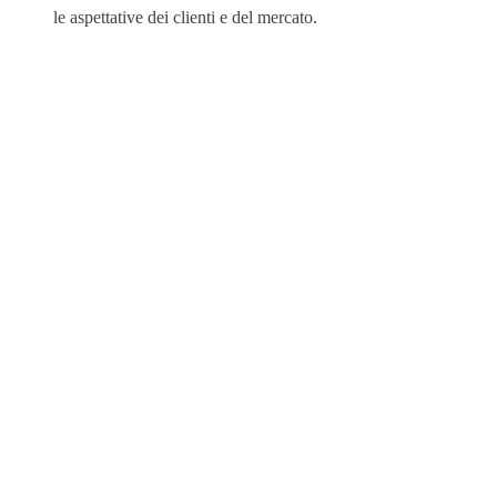
le aspettative dei clienti e del mercato.