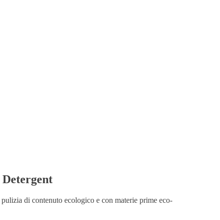
Detergent
a pulizia di contenuto ecologico e con materie prime eco-