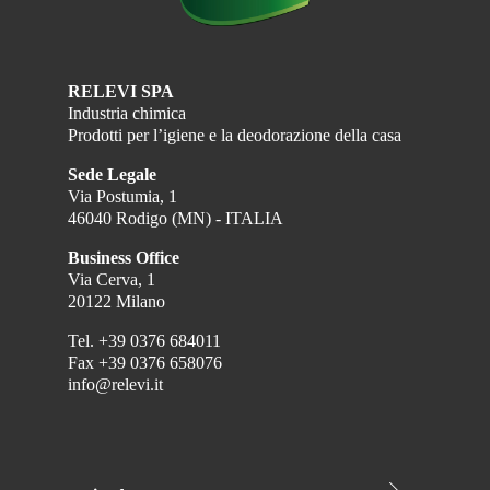
RELEVI SPA
Industria chimica
Prodotti per l’igiene e la deodorazione della casa
Sede Legale
Via Postumia, 1
46040 Rodigo (MN) - ITALIA
Business Office
Via Cerva, 1
20122 Milano
Tel.
+39 0376 684011
Fax
+39 0376 658076
info@relevi.it