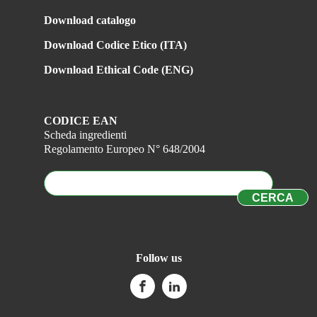
Download catalogo
Download Codice Etico (ITA)
Download Ethical Code (ENG)
CODICE EAN
Scheda ingredienti
Regolamento Europeo N° 648/2004
Follow us