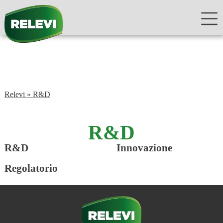
Relevi
»
R&D
R&D
R&D
Innovazione
Regolatorio